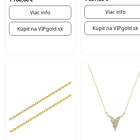
Viac info
Viac info
Kúpiť na VIPgold.sk
Kúpiť na VIPgold.sk