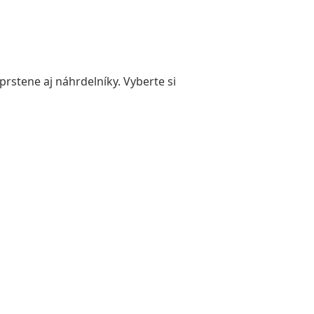
rstene aj náhrdelníky. Vyberte si