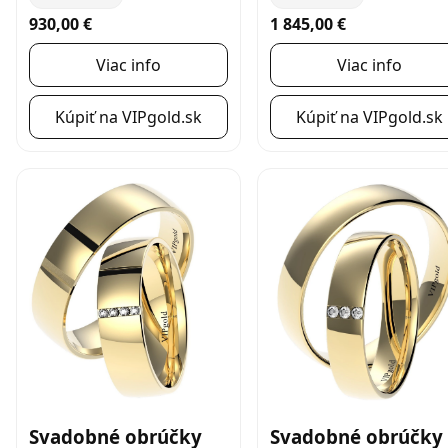
930,00 €
1 845,00 €
Viac info
Viac info
Kúpiť na VIPgold.sk
Kúpiť na VIPgold.sk
Svadobné obrúčky
Svadobné obrúčky