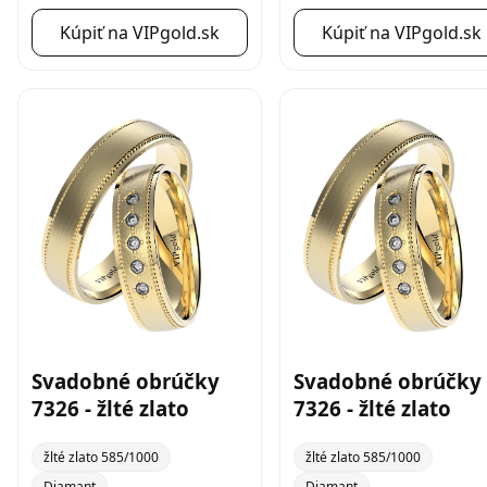
Kúpiť na VIPgold.sk
Kúpiť na VIPgold.sk
Svadobné obrúčky
Svadobné obrúčky
7326 - žlté zlato
7326 - žlté zlato
žlté zlato 585/1000
žlté zlato 585/1000
Diamant
Diamant