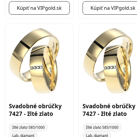
Kúpiť na VIPgold.sk
Kúpiť na VIPgold.sk
Svadobné obrúčky
Svadobné obrúčky
7427 - žlté zlato
7427 - žlté zlato
žlté zlato 585/1000
žlté zlato 585/1000
Lab. diamant
Lab. diamant