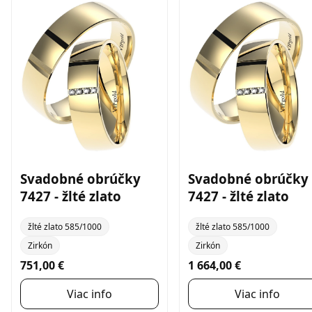
Svadobné obrúčky
Svadobné obrúčky
7427 - žlté zlato
7427 - žlté zlato
žlté zlato 585/1000
žlté zlato 585/1000
Zirkón
Zirkón
751,00 €
1 664,00 €
Viac info
Viac info