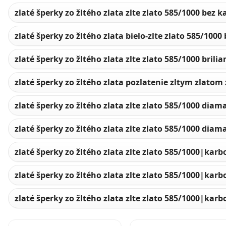
zlaté šperky zo žltého zlata zlte zlato 585/1000 bez
zlaté šperky zo žltého zlata bielo-zlte zlato 585/100
zlaté šperky zo žltého zlata zlte zlato 585/1000 brilia
zlaté šperky zo žltého zlata pozlatenie zltym zlatom
zlaté šperky zo žltého zlata zlte zlato 585/1000 diam
zlaté šperky zo žltého zlata zlte zlato 585/1000 dia
zlaté šperky zo žltého zlata zlte zlato 585/1000|kar
zlaté šperky zo žltého zlata zlte zlato 585/1000|kar
zlaté šperky zo žltého zlata zlte zlato 585/1000|kar