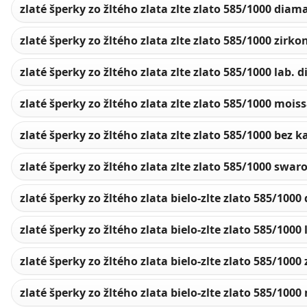
zlaté šperky zo žltého zlata zlte zlato 585/1000 diam
zlaté šperky zo žltého zlata zlte zlato 585/1000 zirko
zlaté šperky zo žltého zlata zlte zlato 585/1000 lab.
zlaté šperky zo žltého zlata zlte zlato 585/1000 mois
zlaté šperky zo žltého zlata zlte zlato 585/1000 bez
zlaté šperky zo žltého zlata zlte zlato 585/1000 swar
zlaté šperky zo žltého zlata bielo-zlte zlato 585/100
zlaté šperky zo žltého zlata bielo-zlte zlato 585/1000
zlaté šperky zo žltého zlata bielo-zlte zlato 585/1000
zlaté šperky zo žltého zlata bielo-zlte zlato 585/1000