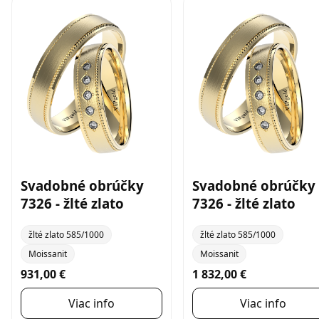
Svadobné obrúčky
Svadobné obrúčky
7326 - žlté zlato
7326 - žlté zlato
žlté zlato 585/1000
žlté zlato 585/1000
Moissanit
Moissanit
931,00 €
1 832,00 €
Viac info
Viac info